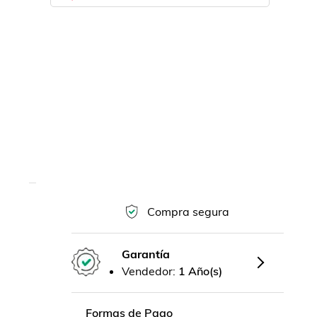
Compra segura
Garantía
Vendedor:
1 Año(s)
Formas de Pago