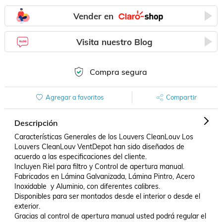
Vender en
Visita nuestro Blog
Compra segura
Agregar a favoritos
Compartir
Descripción
Características Generales de los Louvers CleanLouv Los 
Louvers CleanLouv VentDepot han sido diseñados de 
acuerdo a las especificaciones del cliente.

Incluyen Riel para filtro y Control de apertura manual.

Fabricados en Lámina Galvanizada, Lámina Pintro, Acero 
Inoxidable  y Aluminio, con diferentes calibres.

Disponibles para ser montados desde el interior o desde el 
exterior.

Gracias al control de apertura manual usted podrá regular el 