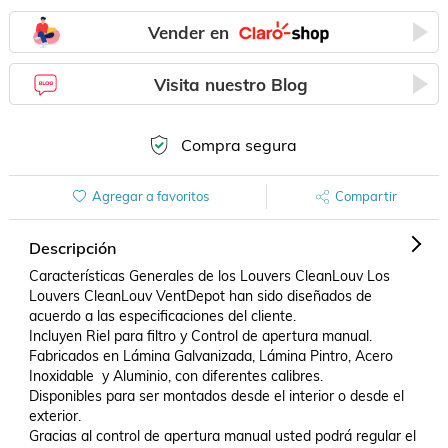
Vender en
Visita nuestro Blog
Compra segura
Agregar a favoritos
Compartir
Descripción
Características Generales de los Louvers CleanLouv Los 
Louvers CleanLouv VentDepot han sido diseñados de 
acuerdo a las especificaciones del cliente.

Incluyen Riel para filtro y Control de apertura manual.

Fabricados en Lámina Galvanizada, Lámina Pintro, Acero 
Inoxidable  y Aluminio, con diferentes calibres.

Disponibles para ser montados desde el interior o desde el 
exterior.

Gracias al control de apertura manual usted podrá regular el 