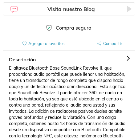
Visita nuestro Blog
Compra segura
Agregar a favoritos
Compartir
Descripción
El altavoz Bluetooth Bose SoundLink Revolve II, que 
proporciona audio portátil que puede llenar una habitación, 
tiene un transductor de rango completo que dispara hacia 
abajo y un deflector acústico omnidireccional. Esto significa 
que SoundLink Revolve II puede ofrecer 360  de audio en 
toda la habitación, ya sea que esté ubicado en el centro o 
contra una pared, reflejando el audio para usted y sus 
invitados. La adición de radiadores pasivos duales admite 
graves profundos y reduce la vibración. Con una carga 
completa, obtienes hasta 13 horas de transmisión de audio 
desde un dispositivo compatible con Bluetooth. Compatible 
con la tecnología NFC, este altavoz inalámbrico Bluetooth 