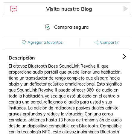
Visita nuestro Blog
Compra segura
Agregar a favoritos
Compartir
Descripción
El altavoz Bluetooth Bose SoundLink Revolve II, que 
proporciona audio portátil que puede llenar una habitación, 
tiene un transductor de rango completo que dispara hacia 
abajo y un deflector acústico omnidireccional. Esto significa 
que SoundLink Revolve II puede ofrecer 360  de audio en 
toda la habitación, ya sea que esté ubicado en el centro o 
contra una pared, reflejando el audio para usted y sus 
invitados. La adición de radiadores pasivos duales admite 
graves profundos y reduce la vibración. Con una carga 
completa, obtienes hasta 13 horas de transmisión de audio 
desde un dispositivo compatible con Bluetooth. Compatible 
con la tecnología NFC, este altavoz inalámbrico Bluetooth 