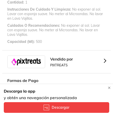
Cantidad
1
Instrucciones De Cuidado Y Limpieza
No exponer al sol.
Lavar con esponja suave. No meter al Microondas. No lavar
en Lava Vajillas.
Cuidados O Recomendaciones
No exponer al sol. Lavar
con esponja suave. No meter al Microondas. No lavar en
Lava Vajillas.
Capacidad (ml)
500
Vendido por
PIXTREATS
Formas de Pago
Descarga la app
y obtén una navegación personalizada
Descargar