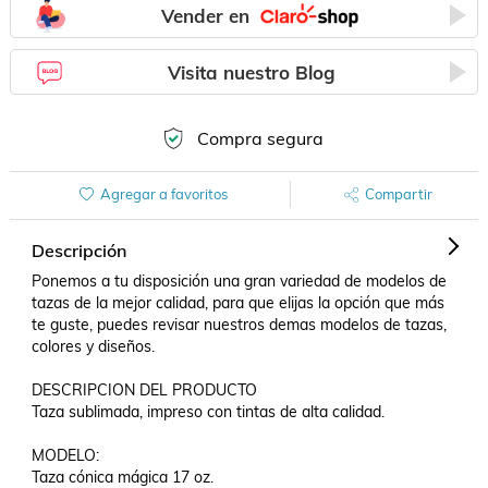
Vender en
Visita nuestro Blog
Compra segura
Agregar a favoritos
Compartir
Descripción
Ponemos a tu disposición una gran variedad de modelos de 
tazas de la mejor calidad, para que elijas la opción que más 
te guste, puedes revisar nuestros demas modelos de tazas, 
colores y diseños.

DESCRIPCION DEL PRODUCTO

Taza sublimada, impreso con tintas de alta calidad. 

MODELO:

Taza cónica mágica 17 oz. 
