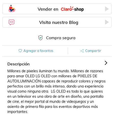
Vender en
Visita nuestro Blog
Compra segura
Agregar a favoritos
Compartir
Descripción
Millones de pixeles iluminan tu mundo. Millones de razones 
para amar OLED LG OLED con millones de PIXELES DE 
AUTOILUMINACIÓN capaces de reproducir colores y negros 
perfectos con un brillo más intenso, dando una experiencia 
visual como ninguna otra.  LG OLED es todo lo que quieres 
en un televisor es una obra de arte en diseño, una pantalla 
de cine, el mejor portal al mundo de videojuegos y un 
asiento de primera fila para los eventos deportivos más 
importantes.
