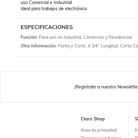
uso Comercial e Industrial 

Ideal para trabajos de electrónica
ESPECIFICACIONES
Función
Para uso en Industria, Comercios y Residencias
Otra Información
Punta y Corte, 4 3/4" Longitud, Corta Ca
¡Regístrate a nuestro Newslette
Claro Shop
S
Aviso de privacidad
F