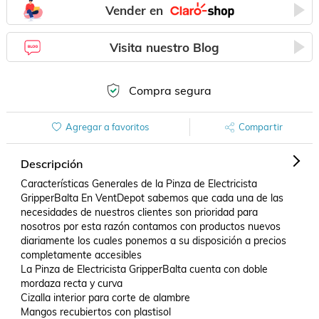
Vender en
Visita nuestro Blog
Compra segura
Agregar a favoritos
Compartir
Descripción
Características Generales de la Pinza de Electricista 
GripperBalta En VentDepot sabemos que cada una de las 
necesidades de nuestros clientes son prioridad para 
nosotros por esta razón contamos con productos nuevos 
diariamente los cuales ponemos a su disposición a precios 
completamente accesibles 

La Pinza de Electricista GripperBalta cuenta con doble 
mordaza recta y curva 

Cizalla interior para corte de alambre 

Mangos recubiertos con plastisol 
