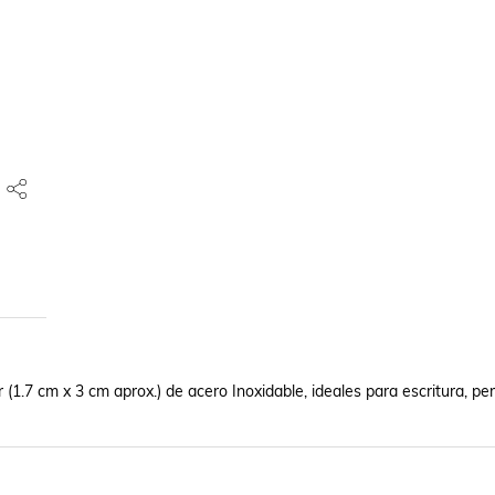
1.7 cm x 3 cm aprox.) de acero Inoxidable, ideales para escritura, pe