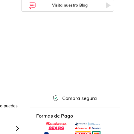
Visita nuestro Blog
Compra segura
ro puedes 
Formas de Pago