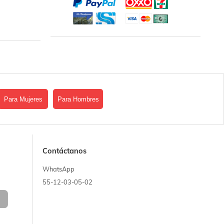
Para Mujeres
Para Hombres
Contáctanos
WhatsApp
55-12-03-05-02