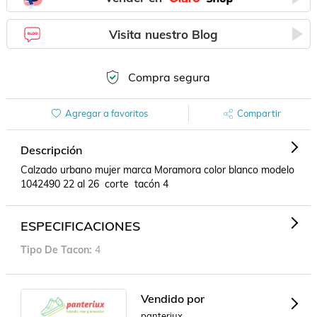
Visita nuestro Blog
Compra segura
Agregar a favoritos
Compartir
Descripción
Calzado urbano mujer marca Moramora color blanco modelo 
1042490 22 al 26  corte  tacón 4
ESPECIFICACIONES
Tipo De Tacon
4
Vendido por
panteriux