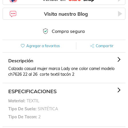
Visita nuestro Blog
Compra segura
Agregar a favoritos
Compartir
Descripción
Calzado casual mujer marca Lady one color camel modelo 
ch7626 22 al 26  corte textil tacón 2
ESPECIFICACIONES
Material
TEXTIL
Tipo De Suela
SINTÉTICA
Tipo De Tacon
2