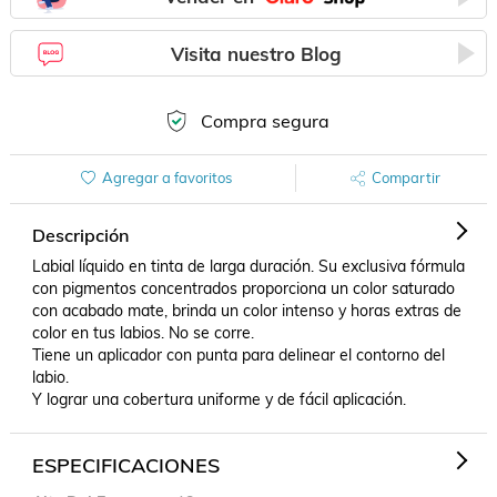
Visita nuestro Blog
Compra segura
Agregar a favoritos
Compartir
Descripción
Labial líquido en tinta de larga duración. Su exclusiva fórmula 
con pigmentos concentrados proporciona un color saturado 
con acabado mate, brinda un color intenso y horas extras de 
color en tus labios. No se corre.

Tiene un aplicador con punta para delinear el contorno del 
labio.

Y lograr una cobertura uniforme y de fácil aplicación.
ESPECIFICACIONES