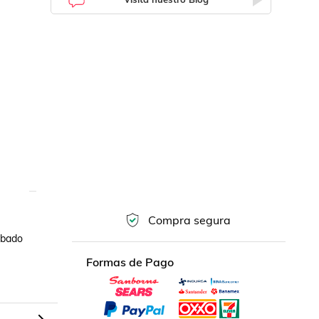
Compra segura
bado 
Formas de Pago