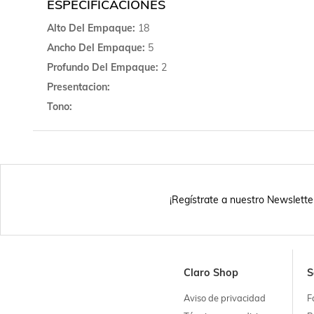
ESPECIFICACIONES
Alto Del Empaque
18
Ancho Del Empaque
5
Profundo Del Empaque
2
Presentacion
Tono
¡Regístrate a nuestro Newslette
Claro Shop
S
Aviso de privacidad
F