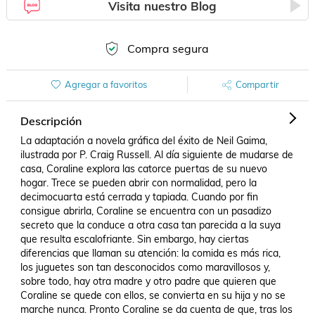
Visita nuestro Blog
Compra segura
Agregar a favoritos
Compartir
Descripción
La adaptación a novela gráfica del éxito de Neil Gaima, 
ilustrada por P. Craig Russell. Al día siguiente de mudarse de 
casa, Coraline explora las catorce puertas de su nuevo 
hogar. Trece se pueden abrir con normalidad, pero la 
decimocuarta está cerrada y tapiada. Cuando por fin 
consigue abrirla, Coraline se encuentra con un pasadizo 
secreto que la conduce a otra casa tan parecida a la suya 
que resulta escalofriante. Sin embargo, hay ciertas 
diferencias que llaman su atención: la comida es más rica, 
los juguetes son tan desconocidos como maravillosos y, 
sobre todo, hay otra madre y otro padre que quieren que 
Coraline se quede con ellos, se convierta en su hija y no se 
marche nunca. Pronto Coraline se da cuenta de que, tras los 