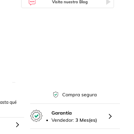
Visita nuestro Blog
Compra segura
asta qué 
Garantía
Vendedor:
3 Mes(es)