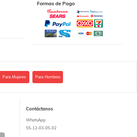
Formas de Pago
Para Mujeres
Para Hombres
Contáctanos
WhatsApp
55-12-03-05-02