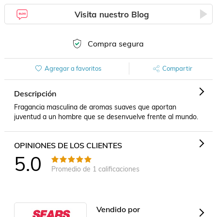
Visita nuestro Blog
Compra segura
Agregar a favoritos
Compartir
Descripción
Fragancia masculina de aromas suaves que aportan 
juventud a un hombre que se desenvuelve frente al mundo.
OPINIONES DE LOS CLIENTES
5.0
Promedio de
1
calificaciones
Vendido por