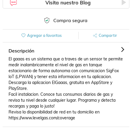
Visita nuestro Blog
Compra segura
Agregar a favoritos
Compartir
Descripción
El gaaas es un sistema que a traves de un sensor te permite 
medir inalambricamente el nivel de gas en tanque 
estacionario de forma autonoma con comunicacion SigFox 
loT (LPWAN) y tener esta informacion en tu aplicacion. 

Descarga la aplicacion ElGaaas, gratuita en AppStore y 
PlayStore. 

Facil instalacion. Conoce tus consumos diarios de gas y 
revisa tu nivel desde cualquier lugar. Programa y detecta 
recargas y paga lo justo!

Revisa la disponibilidad de red en tu domicilio en 
https://www.levelgas.com/coverage