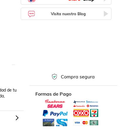
Visita nuestro Blog
Compra segura
ad de tu 
Formas de Pago
a, 