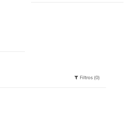
Filtros
(0)