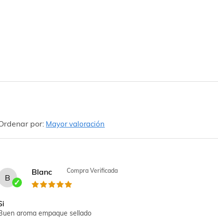
Ordenar por:
Mayor valoración
Blanc
Compra Verificada
B
Si
Buen aroma empaque sellado