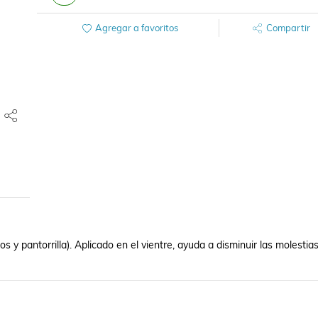
Agregar a favoritos
Compartir
 y pantorrilla). Aplicado en el vientre, ayuda a disminuir las molestias 