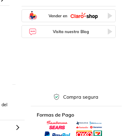
Vender en
Visita nuestro Blog
Compra segura
del 
Formas de Pago