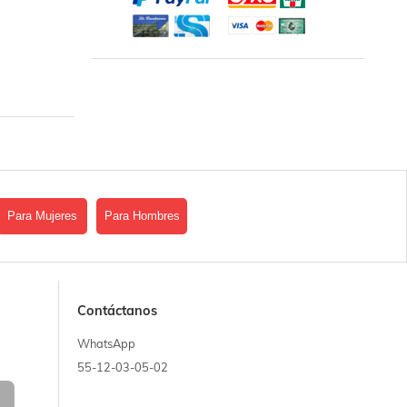
Para Mujeres
Para Hombres
Contáctanos
WhatsApp
55-12-03-05-02