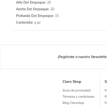
Alto Del Empaque
20
Ancho Del Empaque
20
Profundo Del Empaque
15
Contenido
q pz
¡Regístrate a nuestro Newslette
Claro Shop
S
Aviso de privacidad
F
Términos y condiciones
P
Blog Claroshop
F