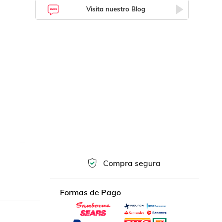
Visita nuestro Blog
Compra segura
Formas de Pago