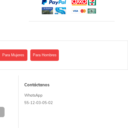
Para Mujeres
Para Hombres
Contáctanos
WhatsApp
55-12-03-05-02