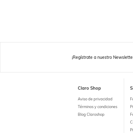
¡Regístrate a nuestro Newslette
Claro Shop
S
Aviso de privacidad
F
Términos y condiciones
P
Blog Claroshop
F
C
P