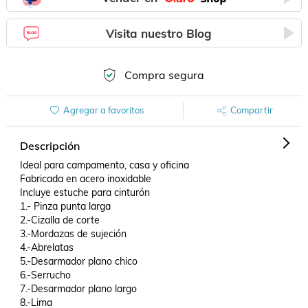
Visita nuestro Blog
Compra segura
Agregar a favoritos
Compartir
Descripción
Ideal para campamento, casa y oficina

Fabricada en acero inoxidable

Incluye estuche para cinturón

1.- Pinza punta larga

2.-Cizalla de corte

3.-Mordazas de sujeción

4.-Abrelatas

5.-Desarmador plano chico

6.-Serrucho

7.-Desarmador plano largo

8.-Lima
