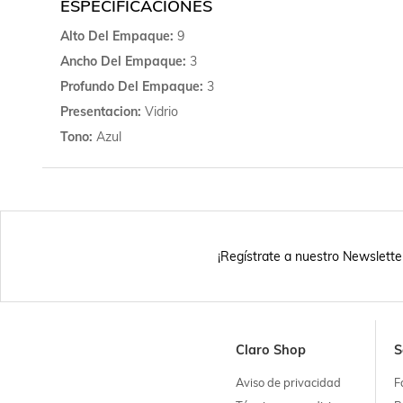
ESPECIFICACIONES
Alto Del Empaque
9
Ancho Del Empaque
3
Profundo Del Empaque
3
Presentacion
Vidrio
Tono
Azul
¡Regístrate a nuestro Newslette
Claro Shop
S
Aviso de privacidad
F