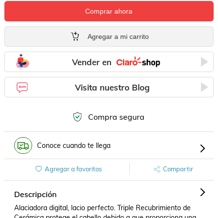
Comprar ahora
Agregar a mi carrito
Vender en
Visita nuestro Blog
Compra segura
Conoce cuando te llega
Agregar a favoritos
Compartir
Descripción
Alaciadora digital, lacio perfecto. Triple Recubrimiento de 
Cerámica protege el cabello debido a que proporciona una 