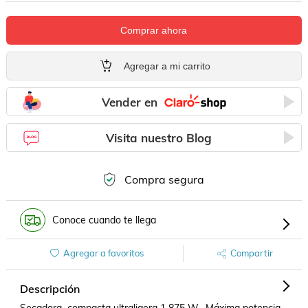
Comprar ahora
Agregar a mi carrito
Vender en
Visita nuestro Blog
Compra segura
Conoce cuando te llega
Agregar a favoritos
Compartir
Descripción