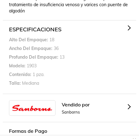
tratamiento de insuficiencia venosa y varices con puente de 
algodón
ESPECIFICACIONES
Alto Del Empaque
18
Ancho Del Empaque
36
Profundo Del Empaque
13
Modelo
1903
Contenido
1 pza.
Talla
Mediana
Vendido por
Sanborns
Formas de Pago