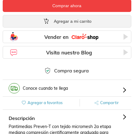
Comprar ahora
Agregar a mi carrito
Vender en
Visita nuestro Blog
Compra segura
Conoce cuando te llega
Agregar a favoritos
Compartir
Descripción
Pantimedias Preven-T con tejido micromesh 2a etapa 
mediana compresión cientificamente graduada para 