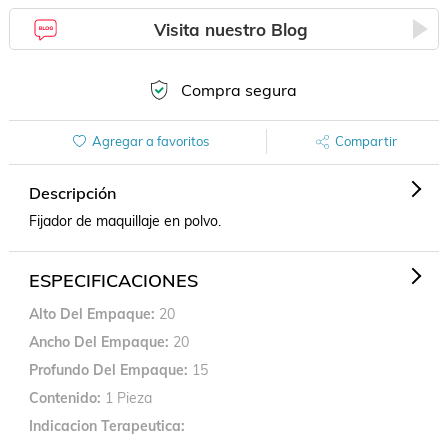
Visita nuestro Blog
Compra segura
Agregar a favoritos
Compartir
Descripción
Fijador de maquillaje en polvo.
ESPECIFICACIONES
Alto Del Empaque
20
Ancho Del Empaque
20
Profundo Del Empaque
15
Contenido
1 Pieza
Indicacion Terapeutica