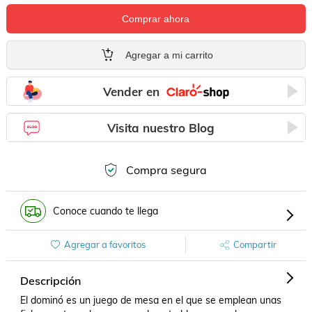
Comprar ahora
Agregar a mi carrito
Vender en
Visita nuestro Blog
Compra segura
Conoce cuando te llega
Agregar a favoritos
Compartir
Descripción
El dominó es un juego de mesa en el que se emplean unas 