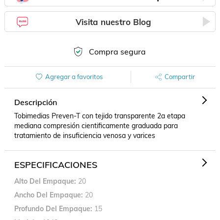
Visita nuestro Blog
Compra segura
Agregar a favoritos
Compartir
Descripción
Tobimedias Preven-T con tejido transparente 2a etapa 
mediana compresión cientificamente graduada para 
tratamiento de insuficiencia venosa y varices
ESPECIFICACIONES
Alto Del Empaque
20
Ancho Del Empaque
20
Profundo Del Empaque
15