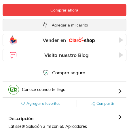
Comprar ahora
Agregar a mi carrito
Vender en
Visita nuestro Blog
Compra segura
Conoce cuando te llega
Agregar a favoritos
Compartir
Descripción
Latisse® Solución 3 ml con 60 Aplicadores
