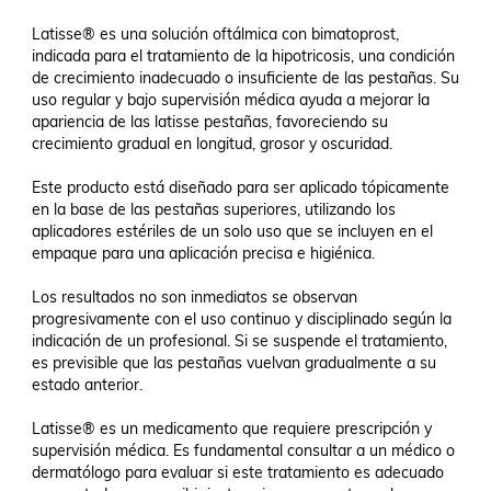
Latisse® es una solución oftálmica con bimatoprost, 
indicada para el tratamiento de la hipotricosis, una condición 
de crecimiento inadecuado o insuficiente de las pestañas. Su 
uso regular y bajo supervisión médica ayuda a mejorar la 
apariencia de las latisse pestañas, favoreciendo su 
crecimiento gradual en longitud, grosor y oscuridad.

Este producto está diseñado para ser aplicado tópicamente 
en la base de las pestañas superiores, utilizando los 
aplicadores estériles de un solo uso que se incluyen en el 
empaque para una aplicación precisa e higiénica.

Los resultados no son inmediatos se observan 
progresivamente con el uso continuo y disciplinado según la 
indicación de un profesional. Si se suspende el tratamiento, 
es previsible que las pestañas vuelvan gradualmente a su 
estado anterior.

Latisse® es un medicamento que requiere prescripción y 
supervisión médica. Es fundamental consultar a un médico o 
dermatólogo para evaluar si este tratamiento es adecuado 