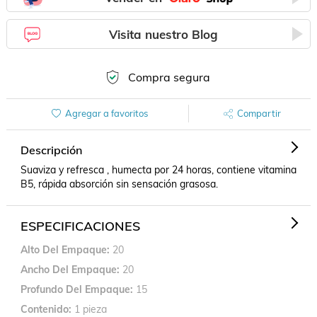
Visita nuestro Blog
Compra segura
Agregar a favoritos
Compartir
Descripción
Suaviza y refresca , humecta por 24 horas, contiene vitamina  
B5, rápida absorción sin sensación grasosa.
ESPECIFICACIONES
Alto Del Empaque
20
Ancho Del Empaque
20
Profundo Del Empaque
15
Contenido
1 pieza