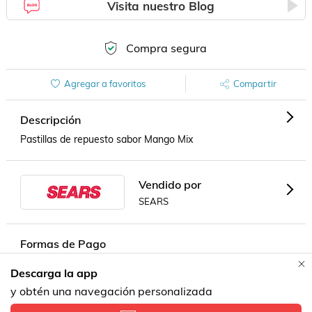
Visita nuestro Blog
Compra segura
Agregar a favoritos
Compartir
Descripción
Pastillas de repuesto sabor Mango Mix
Vendido por
SEARS
Formas de Pago
Descarga la app
Contacta a un vendedor!
y obtén una navegación personalizada