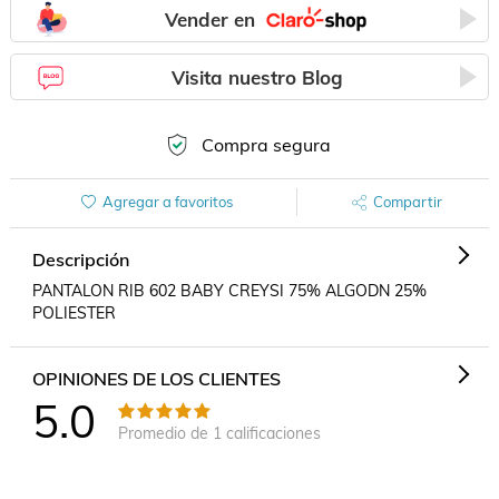
Vender en
Visita nuestro Blog
Compra segura
Agregar a favoritos
Compartir
Descripción
PANTALON RIB 602 BABY CREYSI 75% ALGODN 25% 
POLIESTER
OPINIONES DE LOS CLIENTES
5.0
Promedio de
1
calificaciones