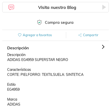
Visita nuestro Blog
Compra segura
Agregar a favoritos
Compartir
Descripción
Descripción

ADIDAS EG4959 SUPERSTAR NEGRO

Características

CORTE: PIELFORRO: TEXTILSUELA: SINTETICA

Estilo

EG4959

Marca

ADIDAS
