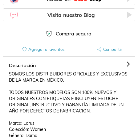
Visita nuestro Blog
Compra segura
Agregar a favoritos
Compartir
Descripción
SOMOS LOS DISTRIBUIDORES OFICIALES Y EXCLUSIVOS 
DE LA MARCA EN MÉXICO.

TODOS NUESTROS MODELOS SON 100% NUEVOS Y 
ORIGINALES CON ETIQUETAS E INCLUYEN: ESTUCHE 
ORIGINAL, INSTRUCTIVO Y GARANTÍA LIMITADA DE UN 
AÑO POR DEFECTOS DE FABRICACIÓN.

Marca: Lorus

Colección: Women

Género: Dama
