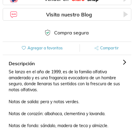
Visita nuestro Blog
Compra segura
Agregar a favoritos
Compartir
Descripción
Se lanzo en el año de 1999, es de la familia olfativa 
amaderada y es una fragancia evocadora de un hombre 
seguro, donde llenaras tus sentidos con la frescura de sus 
notas olfativas.

Notas de salida: pera y notas verdes.

Notas de corazón: albahaca, clementina y lavanda.

Notas de fondo: sándalo, madera de teca y almizcle.