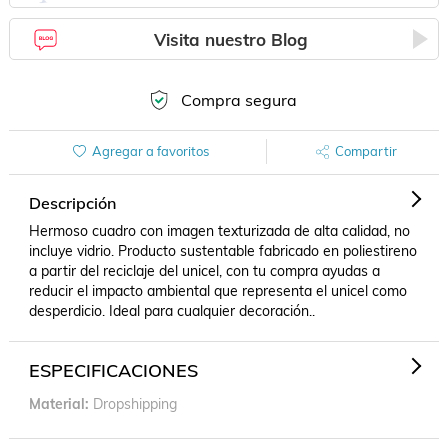
Visita nuestro Blog
Compra segura
Agregar a favoritos
Compartir
Descripción
Hermoso cuadro con imagen texturizada de alta calidad, no 
incluye vidrio. Producto sustentable fabricado en poliestireno 
a partir del reciclaje del unicel, con tu compra ayudas a 
reducir el impacto ambiental que representa el unicel como 
desperdicio. Ideal para cualquier decoración..
ESPECIFICACIONES
Material
Dropshipping