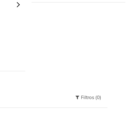
Filtros
(0)