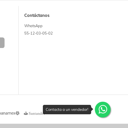
Contáctanos
WhatsApp
55-12-03-05-02
Contacta a un vendedor!