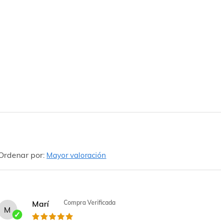
Ordenar por:
Mayor valoración
Marí
Compra Verificada
M