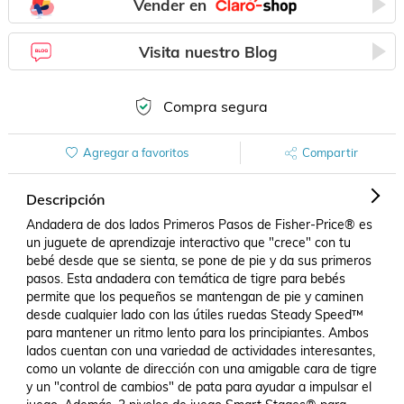
Vender en
Visita nuestro Blog
Compra segura
Agregar a favoritos
Compartir
Descripción
Andadera de dos lados Primeros Pasos de Fisher-Price® es 
un juguete de aprendizaje interactivo que "crece" con tu 
bebé desde que se sienta, se pone de pie y da sus primeros 
pasos. Esta andadera con temática de tigre para bebés 
permite que los pequeños se mantengan de pie y caminen 
desde cualquier lado con las útiles ruedas Steady Speed™ 
para mantener un ritmo lento para los principiantes. Ambos 
lados cuentan con una variedad de actividades interesantes, 
como un volante de dirección con una amigable cara de tigre 
y un "control de cambios" de pata para ayudar a impulsar el 