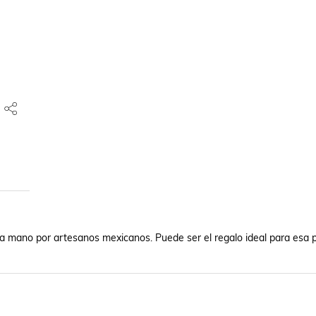
 a mano por artesanos mexicanos. Puede ser el regalo ideal para esa p