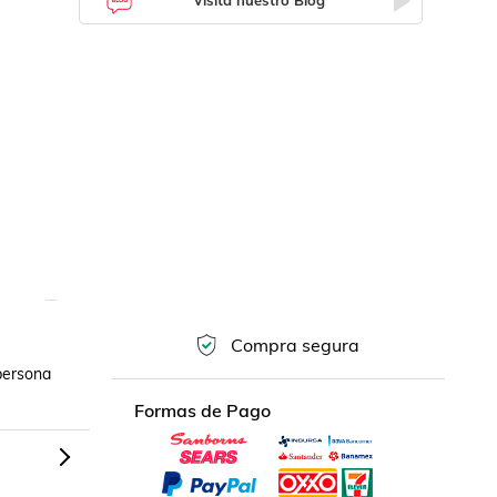
Visita nuestro Blog
Compra segura
ersona 
Formas de Pago