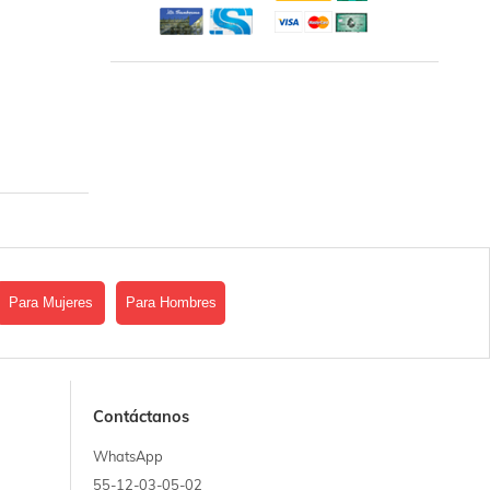
Para Mujeres
Para Hombres
Contáctanos
WhatsApp
55-12-03-05-02