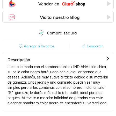
Vender en
Visita nuestro Blog
Compra segura
Agregar a favoritos
Compartir
Descripción
Luce a la moda con el sombrero unisex INDIANA talla chica, 
su bello color negro hará juego con cualquier prenda que 
desees. Además, es muy suave al tacto debido a su material 
de gamuza. Unos jeans y una camiseta pueden ser muy 
simples pero si los combinas con el sombrero Indiana, talla 
"S"  gamuza, le darás más estilo a tu outfit, ideal para los 
peques. Atrévete a mezclar infinidad de prendas con este 
elegante sombrero color negro, te encantará su versatilidad.