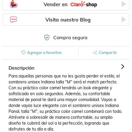
Vender en
Visita nuestro Blog
Compra segura
Agregar a favoritos
Compartir
Descripción
Para aquellas personas que no les gusta perder el estilo, el 
sombrero unisex Indiana talla "M" será el match perfecto. 
Con su práctico color camel tendrás un look elegante y 
sofisticado en solo segundos. Además, su confortable 
material de panal te dará una mayor comodidad. Vayas a 
donde vayas luce elegante con el sombrero unisex Indiana 
Panal, talla "M", su práctico color camel combinará con todo. 
Atrévete a sobresalir de manera confortable, su amplio 
diseño te cubrirá del sol a la perfección, logrando que 
disfrutes de tu día a día.