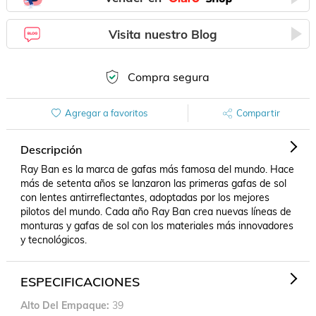
Visita nuestro Blog
Compra segura
Agregar a favoritos
Compartir
Descripción
Ray Ban es la marca de gafas más famosa del mundo. Hace 
más de setenta años se lanzaron las primeras gafas de sol 
con lentes antirreflectantes, adoptadas por los mejores 
pilotos del mundo. Cada año Ray Ban crea nuevas líneas de 
monturas y gafas de sol con los materiales más innovadores 
y tecnológicos.
ESPECIFICACIONES
Alto Del Empaque
39