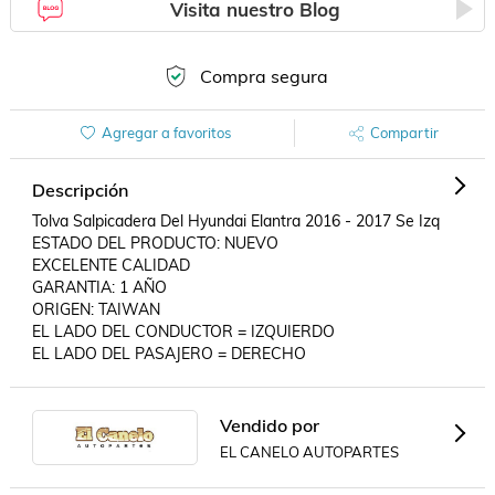
Visita nuestro Blog
Compra segura
Agregar a favoritos
Compartir
Descripción
Tolva Salpicadera Del Hyundai Elantra 2016 - 2017 Se Izq 

ESTADO DEL PRODUCTO: NUEVO

EXCELENTE CALIDAD

GARANTIA: 1 AÑO

ORIGEN: TAIWAN

EL LADO DEL CONDUCTOR = IZQUIERDO

EL LADO DEL PASAJERO = DERECHO
Vendido por
EL CANELO AUTOPARTES