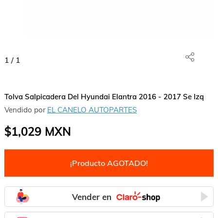
1
/
1
Tolva Salpicadera Del Hyundai Elantra 2016 - 2017 Se Izq
Vendido por
EL CANELO AUTOPARTES
$1,029
MXN
¡Producto AGOTADO!
Vender en