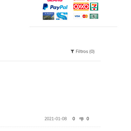
Filtros
(0)
2021-01-08
0
0