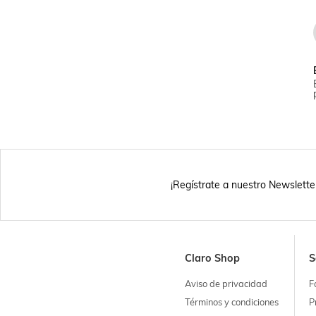
¡Regístrate a nuestro Newslette
Claro Shop
S
Aviso de privacidad
F
Términos y condiciones
P