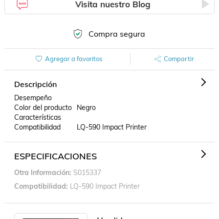
Visita nuestro Blog
Compra segura
Agregar a favoritos
Compartir
Descripción
Desempeño

Color del producto	Negro

Características

Compatibilidad	LQ-590 Impact Printer
ESPECIFICACIONES
Otra Información
S015337
Compatibilidad
LQ-590 Impact Printer