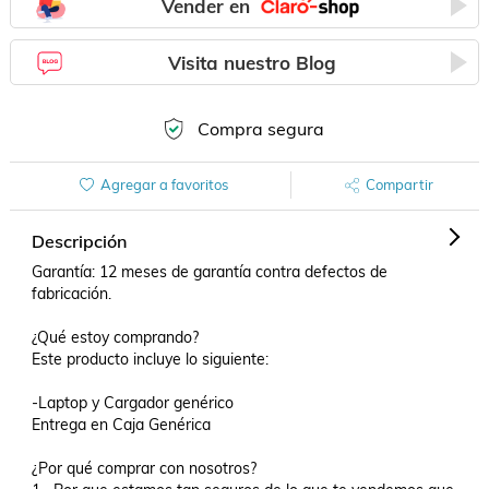
Vender en
Visita nuestro Blog
Compra segura
Agregar a favoritos
Compartir
Descripción
Garantía: 12 meses de garantía contra defectos de 
fabricación.

¿Qué estoy comprando?

Este producto incluye lo siguiente:

-Laptop y Cargador genérico

Entrega en Caja Genérica

¿Por qué comprar con nosotros?
