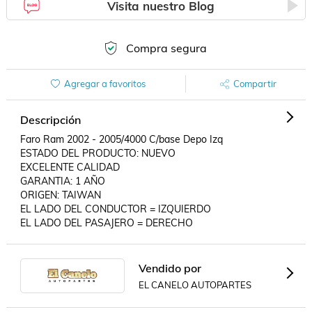
Visita nuestro Blog
Compra segura
Agregar a favoritos
Compartir
Descripción
Faro Ram 2002 - 2005/4000 C/base Depo Izq 

ESTADO DEL PRODUCTO: NUEVO

EXCELENTE CALIDAD

GARANTIA: 1 AÑO

ORIGEN: TAIWAN

EL LADO DEL CONDUCTOR = IZQUIERDO

EL LADO DEL PASAJERO = DERECHO
Vendido por
EL CANELO AUTOPARTES