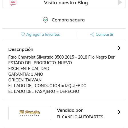
Visita nuestro Blog
Compra segura
Agregar a favoritos
Compartir
Descripción
Faro Chevrolet Silverado 3500 2015 - 2018 Filo Negro Der 

ESTADO DEL PRODUCTO: NUEVO

EXCELENTE CALIDAD

GARANTIA: 1 AÑO

ORIGEN: TAIWAN

EL LADO DEL CONDUCTOR = IZQUIERDO

EL LADO DEL PASAJERO = DERECHO
Vendido por
EL CANELO AUTOPARTES