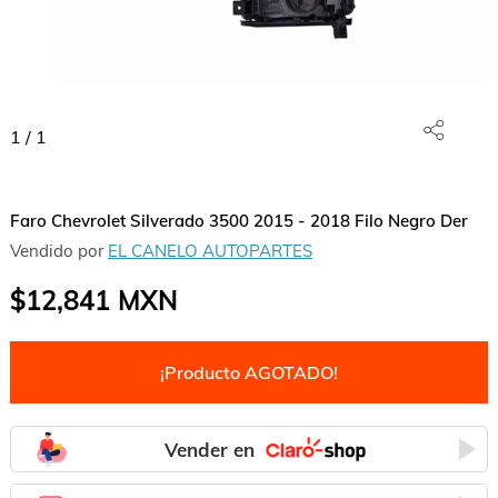
1
/
1
Faro Chevrolet Silverado 3500 2015 - 2018 Filo Negro Der
Vendido por
EL CANELO AUTOPARTES
$12,841
MXN
¡Producto AGOTADO!
Vender en