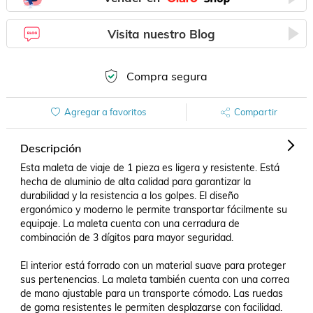
Visita nuestro Blog
Compra segura
Agregar a favoritos
Compartir
Descripción
Esta maleta de viaje de 1 pieza es ligera y resistente. Está 
hecha de aluminio de alta calidad para garantizar la 
durabilidad y la resistencia a los golpes. El diseño 
ergonómico y moderno le permite transportar fácilmente su 
equipaje. La maleta cuenta con una cerradura de 
combinación de 3 dígitos para mayor seguridad.

El interior está forrado con un material suave para proteger 
sus pertenencias. La maleta también cuenta con una correa 
de mano ajustable para un transporte cómodo. Las ruedas 
de goma resistentes le permiten desplazarse con facilidad. 